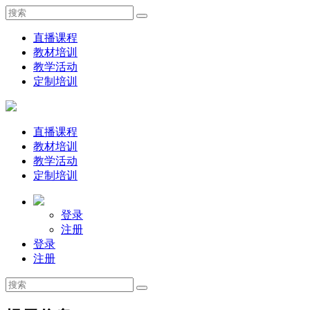
直播课程
教材培训
教学活动
定制培训
直播课程
教材培训
教学活动
定制培训
登录
注册
登录
注册