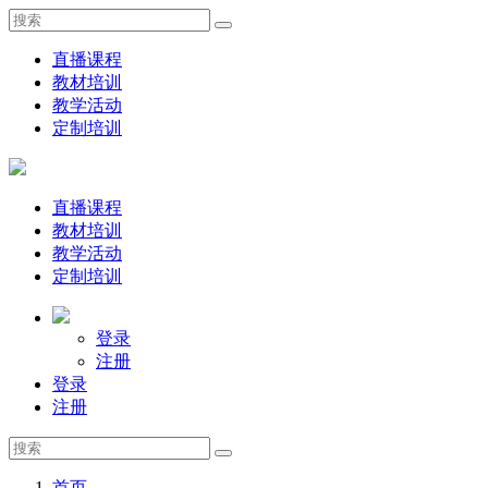
直播课程
教材培训
教学活动
定制培训
直播课程
教材培训
教学活动
定制培训
登录
注册
登录
注册
首页