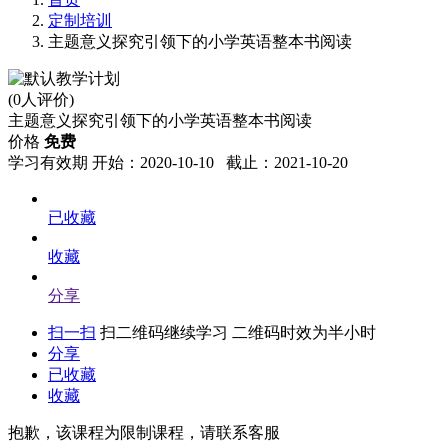
定制培训
主题意义探究引领下的小学英语整本书阅读
(0人评价)
主题意义探究引领下的小学英语整本书阅读
价格
免费
学习有效期
开始：2020-10-10 截止：2021-10-20
已收藏
收藏
分享
扫一扫
扫二维码继续学习 二维码时效为半小时
分享
已收藏
收藏
抱歉，该课程为限制课程，请联系客服