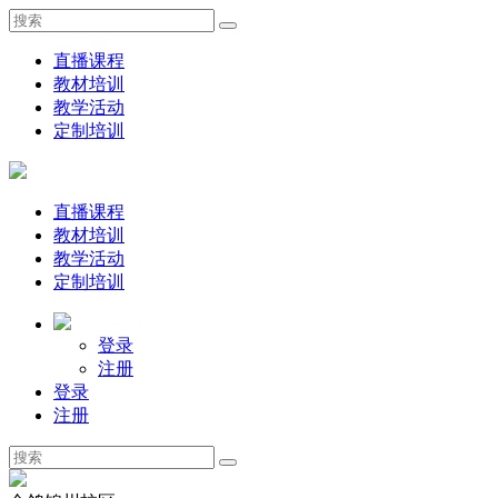
直播课程
教材培训
教学活动
定制培训
直播课程
教材培训
教学活动
定制培训
登录
注册
登录
注册