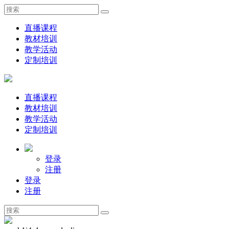
直播课程
教材培训
教学活动
定制培训
直播课程
教材培训
教学活动
定制培训
登录
注册
登录
注册