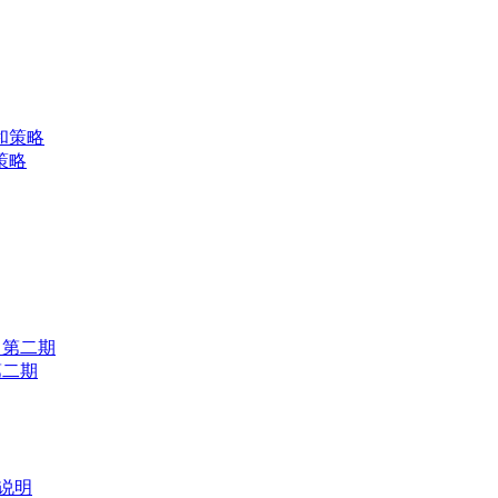
策略
第二期