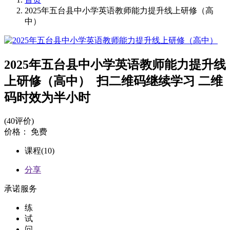
2025年五台县中小学英语教师能力提升线上研修（高
中）
2025年五台县中小学英语教师能力提升线
上研修（高中）
扫二维码继续学习 二维
码时效为半小时
(40评价)
价格：
免费
课程(10)
分享
承诺服务
练
试
问