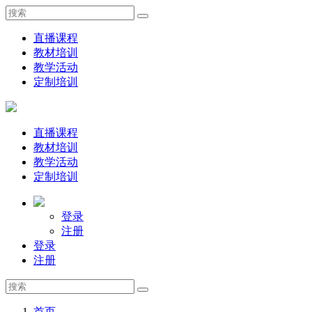
直播课程
教材培训
教学活动
定制培训
直播课程
教材培训
教学活动
定制培训
登录
注册
登录
注册
首页