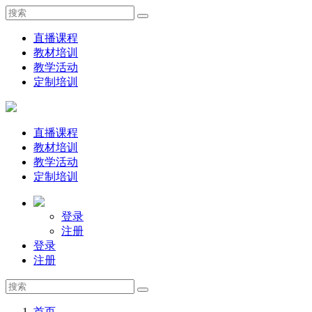
直播课程
教材培训
教学活动
定制培训
直播课程
教材培训
教学活动
定制培训
登录
注册
登录
注册
首页