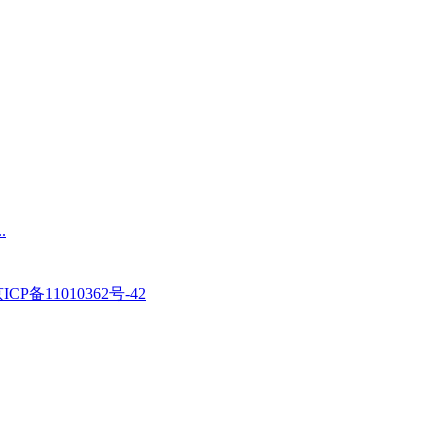
.
ICP备11010362号-42