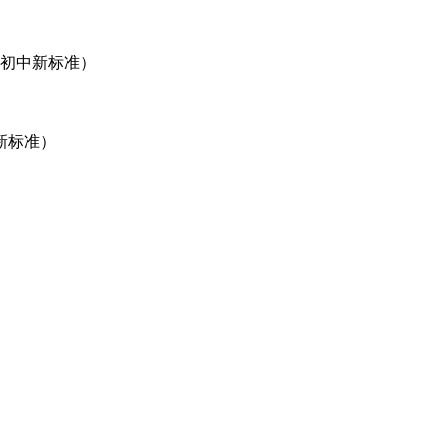
（初中新标准）
新标准）