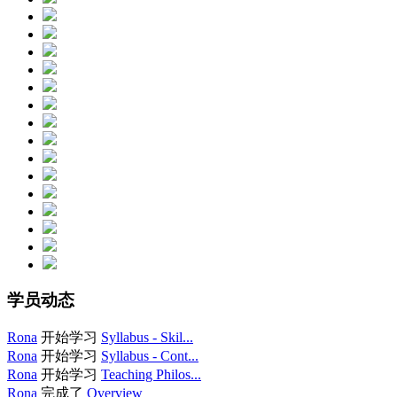
学员动态
Rona
开始学习
Syllabus - Skil...
Rona
开始学习
Syllabus - Cont...
Rona
开始学习
Teaching Philos...
Rona
完成了
Overview