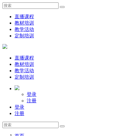
直播课程
教材培训
教学活动
定制培训
直播课程
教材培训
教学活动
定制培训
登录
注册
登录
注册
首页