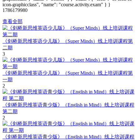
icon-graphicclass", "name": "course.activity.exam" } }
1786179980
查看全部
《剑桥新思维英语少儿版》（Super Minds）线上培训课程第
二期
3
《剑桥新思维英语少儿版》（Super Minds）线上培训课程第
一期
2
《剑桥新思维英语青少版》（English in Mind）线上培训课程
第二期
2
《剑桥新思维英语青少版》（English in Mind）线上培训课程