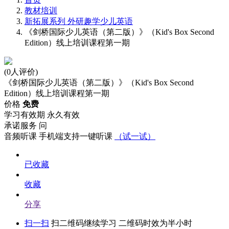
教材培训
新拓展系列 外研趣学少儿英语
《剑桥国际少儿英语（第二版）》（Kid's Box Second
Edition）线上培训课程第一期
(0人评价)
《剑桥国际少儿英语（第二版）》（Kid's Box Second
Edition）线上培训课程第一期
价格
免费
学习有效期
永久有效
承诺服务
问
音频听课
手机端支持一键听课
（试一试）
已收藏
收藏
分享
扫一扫
扫二维码继续学习 二维码时效为半小时