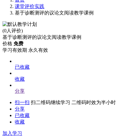
课堂评价实践
基于诊断测评的议论文阅读教学课例
(0人评价)
基于诊断测评的议论文阅读教学课例
价格
免费
学习有效期
永久有效
已收藏
收藏
分享
扫一扫
扫二维码继续学习 二维码时效为半小时
分享
已收藏
收藏
加入学习