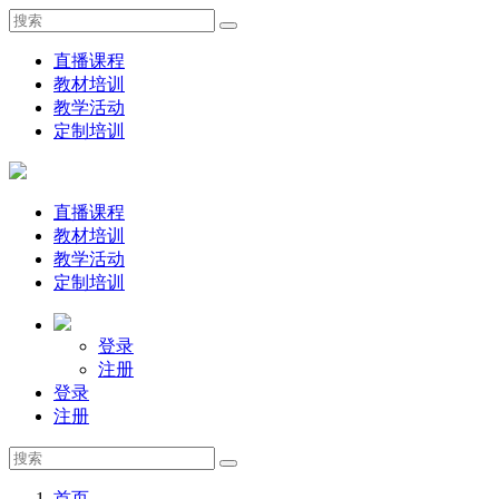
直播课程
教材培训
教学活动
定制培训
直播课程
教材培训
教学活动
定制培训
登录
注册
登录
注册
首页