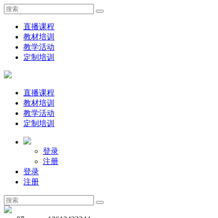
直播课程
教材培训
教学活动
定制培训
直播课程
教材培训
教学活动
定制培训
登录
注册
登录
注册