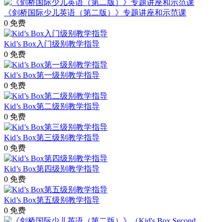
《剑桥国际少儿英语（第二版）》专题讲座和示范课
0
免费
Kid’s Box入门级别教学指导
0
免费
Kid’s Box第一级别教学指导
0
免费
Kid’s Box第二级别教学指导
0
免费
Kid’s Box第三级别教学指导
0
免费
Kid’s Box第四级别教学指导
0
免费
Kid’s Box第五级别教学指导
0
免费