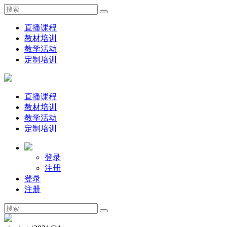
直播课程
教材培训
教学活动
定制培训
直播课程
教材培训
教学活动
定制培训
登录
注册
登录
注册