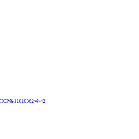
ICP备11010362号-42