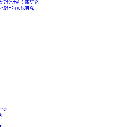
学设计的实践研究
法