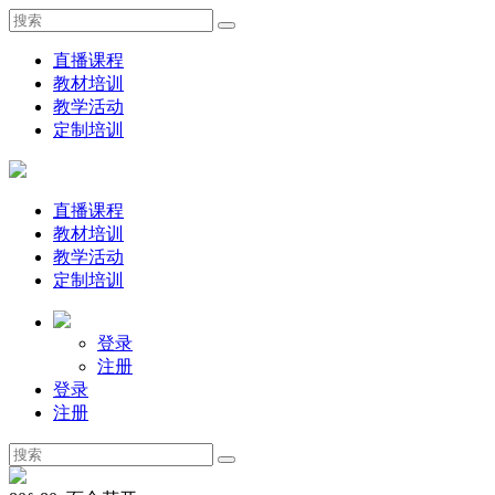
直播课程
教材培训
教学活动
定制培训
直播课程
教材培训
教学活动
定制培训
登录
注册
登录
注册