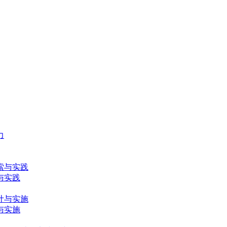
与实践
与实施