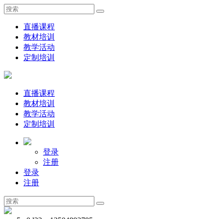
直播课程
教材培训
教学活动
定制培训
直播课程
教材培训
教学活动
定制培训
登录
注册
登录
注册