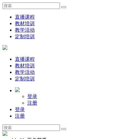
直播课程
教材培训
教学活动
定制培训
直播课程
教材培训
教学活动
定制培训
登录
注册
登录
注册