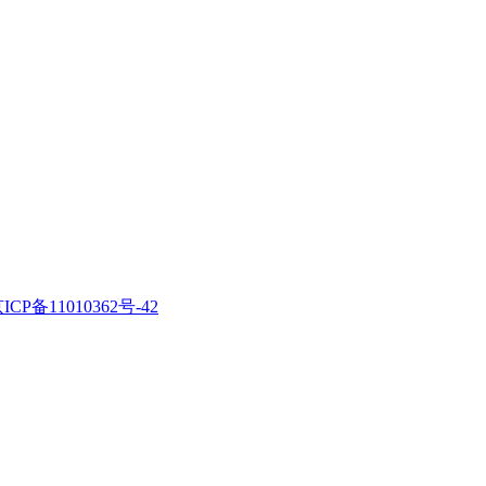
ICP备11010362号-42