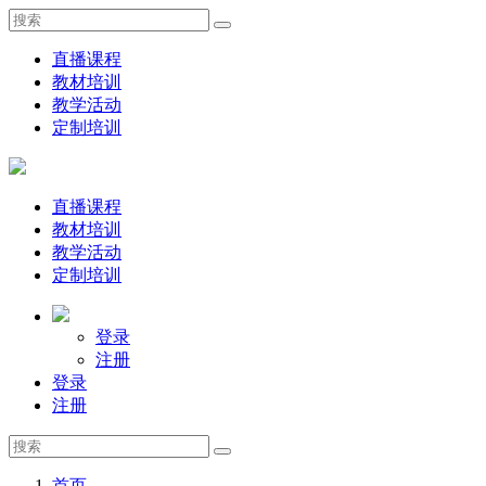
直播课程
教材培训
教学活动
定制培训
直播课程
教材培训
教学活动
定制培训
登录
注册
登录
注册
首页