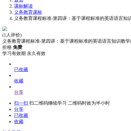
课标解读
义务教育课标
义务教育课程标准-第四讲：基于课程标准的英语语言知
(1人评价)
义务教育课程标准-第四讲：基于课程标准的英语语言知识教学
价格
免费
学习有效期
永久有效
已收藏
收藏
分享
扫一扫
扫二维码继续学习 二维码时效为半小时
分享
已收藏
收藏