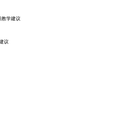
识教学建议
建议