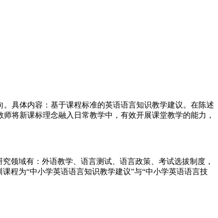
导向。具体内容：基于课程标准的英语语言知识教学建议。在陈述
教师将新课标理念融入日常教学中，有效开展课堂教学的能力，
研究领域有：外语教学、语言测试、语言政策、考试选拔制度，
课程为“中小学英语语言知识教学建议”与“中小学英语语言技