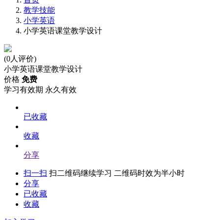
教学技能
小学英语
小学英语课堂教学设计
(0人评价)
小学英语课堂教学设计
价格
免费
学习有效期
永久有效
已收藏
收藏
分享
扫一扫
扫二维码继续学习 二维码时效为半小时
分享
已收藏
收藏