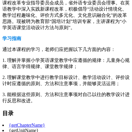
课程改革专业指导委员会成员，省外语专业委员会理事。在英
语教学中深入实践新课程改革，积极倡导“活动设计情境化、
教学过程趣味化、评价方式多元化、文化意识融合化”的改革
思路。现被聘为教育部“国培计划”培训专家，主讲课程为“小
学英语课堂活动设计方法与原则”。
学习指南
通过本课程的学习，老师们应把握以下几方面的内容：
1. 理解并掌握小学英语课堂教学中应遵循的规律：儿童身心规
律、语言学得规律、课堂教学规律；
2. 理解课堂教学中进行教学目标设计、教学活动设计、评价设
计时应遵循的原则、方法和注意事项，并能够灵活运用；
3. 能根据这些原则、方法和注意事项对自己以往的教学设计进
行反思和改进。
目录
{getChapterName}
{getUnitName}