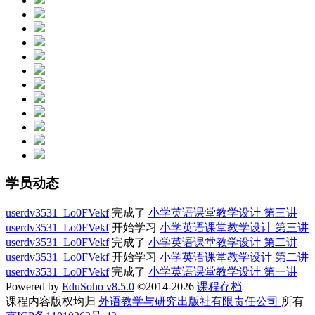
学员动态
userdv3531_Lo0FVekf
完成了
小学英语课堂教学设计 第三讲
userdv3531_Lo0FVekf
开始学习
小学英语课堂教学设计 第三讲
userdv3531_Lo0FVekf
完成了
小学英语课堂教学设计 第二讲
userdv3531_Lo0FVekf
开始学习
小学英语课堂教学设计 第二讲
userdv3531_Lo0FVekf
完成了
小学英语课堂教学设计 第一讲
Powered by
EduSoho v8.5.0
©2014-2026
课程存档
课程内容版权均归
外语教学与研究出版社有限责任公司
所有