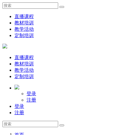
直播课程
教材培训
教学活动
定制培训
直播课程
教材培训
教学活动
定制培训
登录
注册
登录
注册
首页