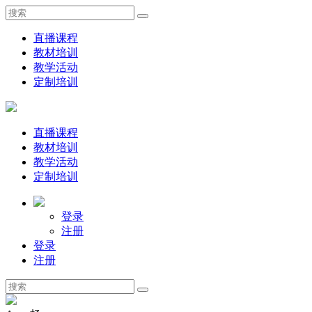
直播课程
教材培训
教学活动
定制培训
直播课程
教材培训
教学活动
定制培训
登录
注册
登录
注册