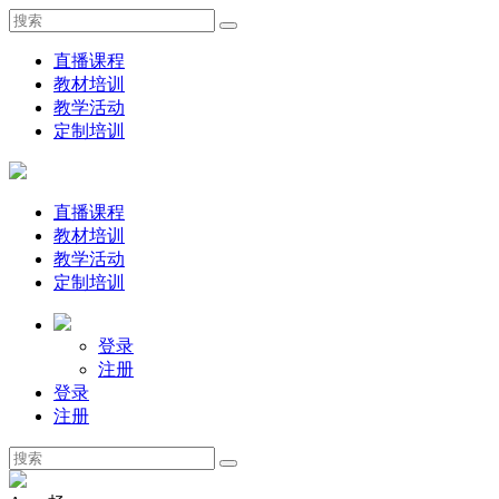
直播课程
教材培训
教学活动
定制培训
直播课程
教材培训
教学活动
定制培训
登录
注册
登录
注册