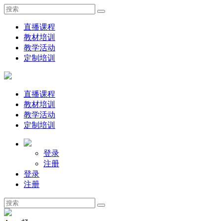
直播课程
教材培训
教学活动
定制培训
直播课程
教材培训
教学活动
定制培训
登录
注册
登录
注册